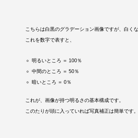
こちらは白黒のグラデーション画像ですが、白くな
これを数字で表すと、
明るいところ ＝ 100％
中間のところ ＝ 50％
暗いところ ＝ 0％
これが、画像が持つ明るさの基本構成です。
このたりが頭に入っていれば写真補正は簡単です