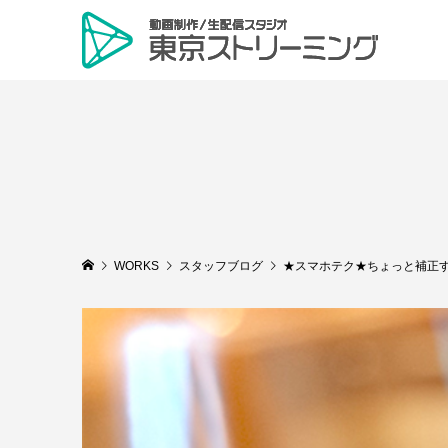
WORKS
スタッフブログ
★スマホテク★ちょっと補正