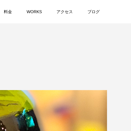
料金
WORKS
アクセス
ブログ