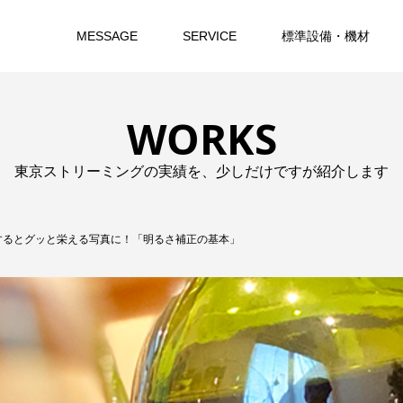
MESSAGE
SERVICE
標準設備・機材
WORKS
東京ストリーミングの実績を、少しだけですが紹介します
するとグッと栄える写真に！「明るさ補正の基本」