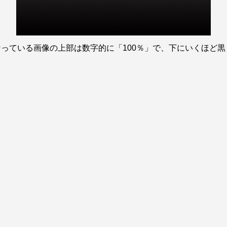
っている画像の上部は数字的に「100％」で、下にいくほど
。