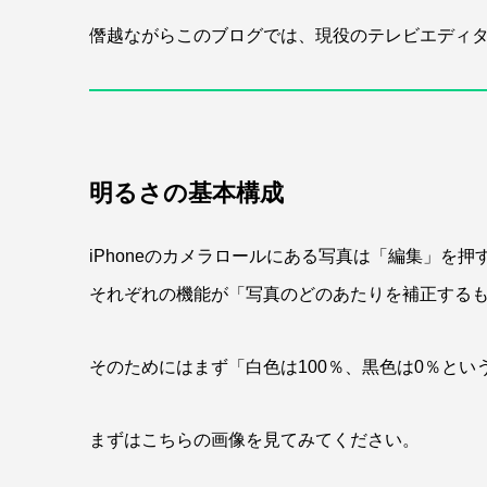
僭越ながらこのブログでは、現役のテレビエディ
明るさの基本構成
iPhoneのカメラロールにある写真は「編集」を
それぞれの機能が「写真のどのあたりを補正する
そのためにはまず「白色は100％、黒色は0％と
まずはこちらの画像を見てみてください。