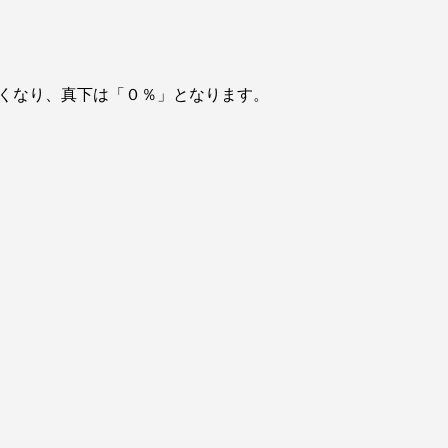
黒くなり、真下は「０％」となります。