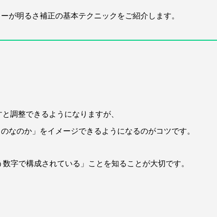
ターが明るさ補正の基本テクニックをご紹介します。
押すと調整できるようになりますが、
ものなのか」をイメージできるようになるのがコツです。
いう数字で構成されている」ことを知ることが大切です。